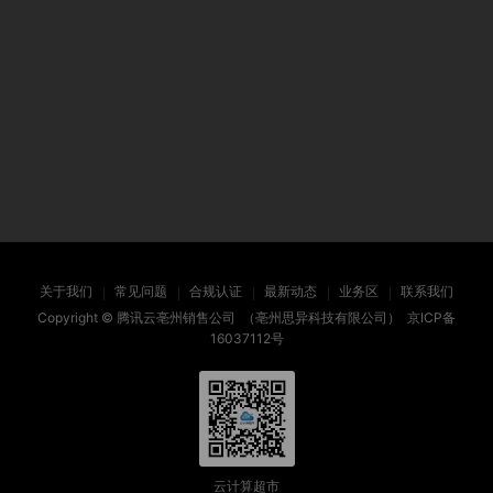
关于我们
常见问题
合规认证
最新动态
业务区
联系我们
Copyright ©
腾讯云亳州销售公司
（亳州思异科技有限公司）
京ICP备
16037112号
云计算超市