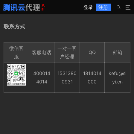
登录
注册


联系方式
微信客
一对一客
客服电话
QQ
邮箱
服
户经理
400014
1531380
1814014
kefu@si
4014
0931
000
yi.cn