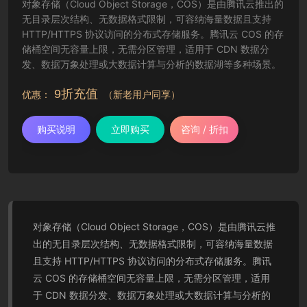
对象存储（Cloud Object Storage，COS）是由腾讯云推出的
无目录层次结构、无数据格式限制，可容纳海量数据且支持
HTTP/HTTPS 协议访问的分布式存储服务。腾讯云 COS 的存
储桶空间无容量上限，无需分区管理，适用于 CDN 数据分
发、数据万象处理或大数据计算与分析的数据湖等多种场景。
9折充值
优惠：
（新老用户同享）
购买说明
立即购买
咨询 / 折扣
对象存储（Cloud Object Storage，COS）是由腾讯云推
出的无目录层次结构、无数据格式限制，可容纳海量数据
且支持 HTTP/HTTPS 协议访问的分布式存储服务。腾讯
云 COS 的存储桶空间无容量上限，无需分区管理，适用
于 CDN 数据分发、数据万象处理或大数据计算与分析的