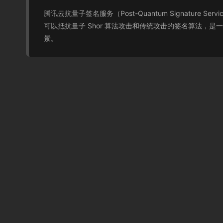
腾讯云抗量子签名服务（Post-Quantum Signatur
可以抵抗量子 Shor 算法攻击和传统攻击的签名算法，
景。