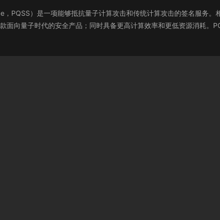
e Service，PQSS）是一项能够抵抗量子计算攻击和传统计算攻击的签名服务。
是一款面向量子时代的安全产品；同时具备更高计算效率和更低资源消耗。P