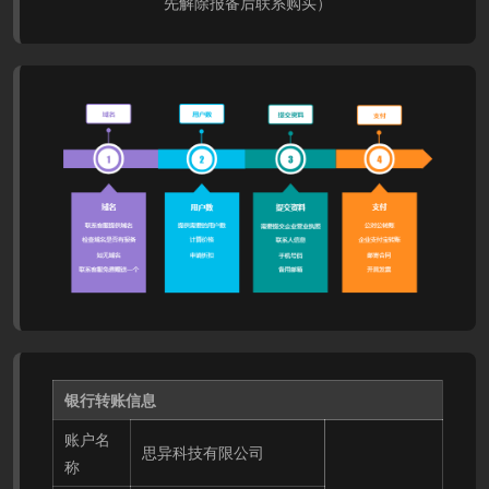
先解除报备后联系购买）
银行转账信息
账户名
思异科技有限公司
称