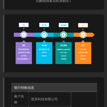
先解除报备后联系购买）
银行转账信息
账户名
思异科技有限公司
称