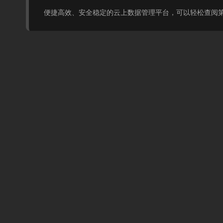
便捷高效、安全稳定的云上数据管理平台，可以轻松查阅