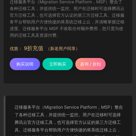
迁移服务平台（Migration Service Platform，MSP）整合了
各种迁移工具，并提供统一监控。用户在迁移时可选择腾讯云
官方迁移工具，也可选择官方认证的第三方迁移工具。迁移服
务平台帮助用户方便快捷的将系统迁移上云，并清晰掌握迁移
进度。迁移服务平台 MSP 不收取任何额外费用，您只需为使
用的迁移工具及资源付费。
9折充值
优惠：
（新老用户同享）
购买说明
立即购买
咨询 / 折扣
迁移服务平台（Migration Service Platform，MSP）整合
了各种迁移工具，并提供统一监控。用户在迁移时可选择
腾讯云官方迁移工具，也可选择官方认证的第三方迁移工
具。迁移服务平台帮助用户方便快捷的将系统迁移上云，