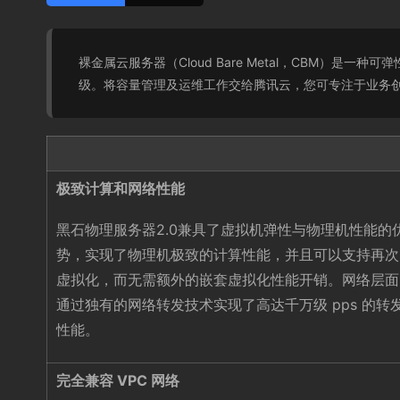
裸金属云服务器（Cloud Bare Metal，CBM
级。将容量管理及运维工作交给腾讯云，您可专注于业务
极致计算和网络性能
黑石物理服务器2.0兼具了虚拟机弹性与物理机性能的
势，实现了物理机极致的计算性能，并且可以支持再次
虚拟化，而无需额外的嵌套虚拟化性能开销。网络层面
通过独有的网络转发技术实现了高达千万级 pps 的转
性能。
完全兼容 VPC 网络