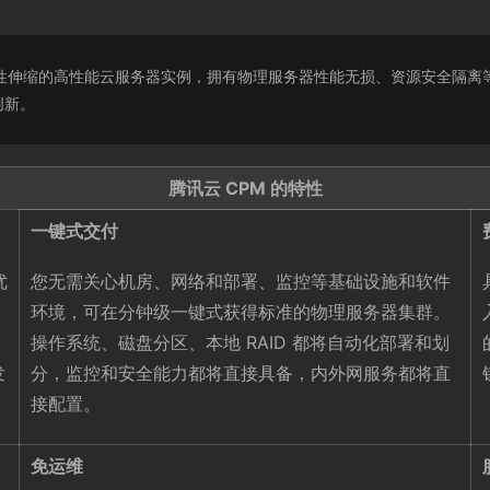
）是一种可弹性伸缩的高性能云服务器实例，拥有物理服务器性能无损、资源安
创新。
腾讯云 CPM 的特性
一键式交付
优
您无需关心机房、网络和部署、监控等基础设施和软件
环境，可在分钟级一键式获得标准的物理服务器集群。
操作系统、磁盘分区、本地 RAID 都将自动化部署和划
发
分，监控和安全能力都将直接具备，内外网服务都将直
接配置。
免运维